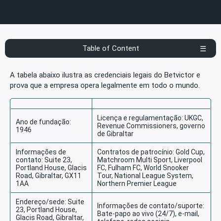
Table of Content
A tabela abaixo ilustra as credenciais legais do Betvictor e
prova que a empresa opera legalmente em todo o mundo.
Licença e regulamentação: UKGC,
Ano de fundação:
Revenue Commissioners, governo
1946
de Gibraltar
Informações de
Contratos de patrocínio: Gold Cup,
contato: Suite 23,
Matchroom Multi Sport, Liverpool
Portland House, Glacis
FC, Fulham FC, World Snooker
Road, Gibraltar, GX11
Tour, National League System,
1AA
Northern Premier League
Endereço/sede: Suite
Informações de contato/suporte:
23, Portland House,
Bate-papo ao vivo (24/7), e-mail,
Glacis Road, Gibraltar,