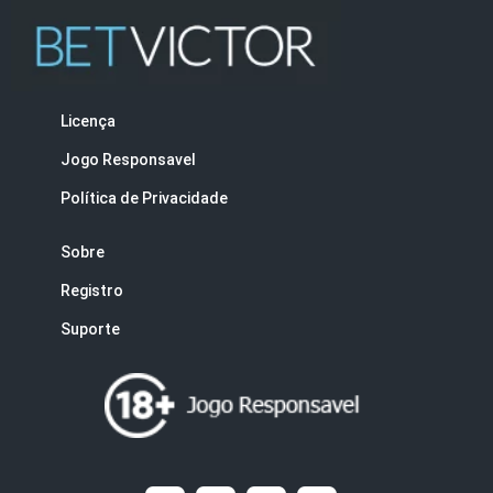
Licença
Jogo Responsavel
Política de Privacidade
Sobre
Registro
Suporte