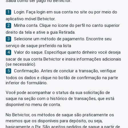
Saiba como ser pago no Betvictor:
Login. Faça login em sua conta no site ou por meio do
aplicativo móvel Betvictor.
Minha conta. Clique no ícone do perfil no canto superior
direito da tela e ative a guia Retirada.
Selecione um método de pagamento. Encontre seu
serviço de saque preferido na lista
Valor do saque. Especifique quanto dinheiro você deseja
sacar de sua conta Betvictor e insira informações adicionais
(se necessário).
Confirmação. Antes de concluir a transação, verifique
todos os dados e clique no botão de confirmação na parte
inferior do formulário.
Você pode acompanhar o status da sua solicitação de
saque na seção com o histórico de transações, que está
disponível no menu de conta.
No Betvictor, os métodos de saque são praticamente os
mesmos que os disponíveis para depósito, ou seja,
basicamente o Pix. São aceitos pedidos de saque a partir de