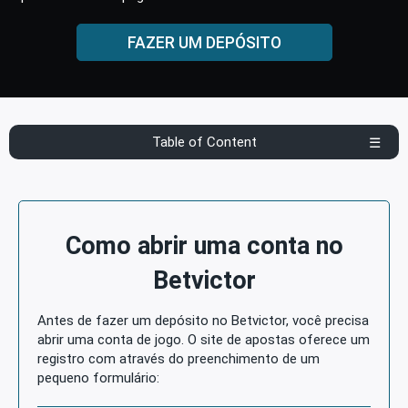
FAZER UM DEPÓSITO
Table of Content
Como abrir uma conta no
Betvictor
Antes de fazer um depósito no Betvictor, você precisa
abrir uma conta de jogo. O site de apostas oferece um
registro com através do preenchimento de um
pequeno formulário: