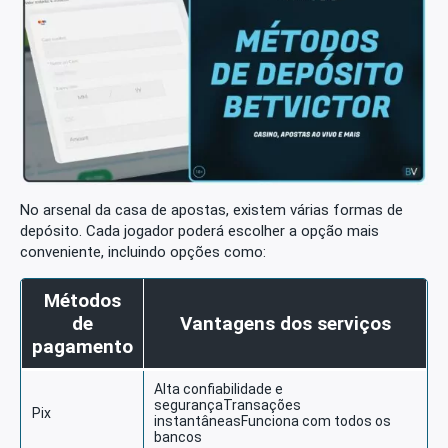
No arsenal da casa de apostas, existem várias formas de
depósito. Cada jogador poderá escolher a opção mais
conveniente, incluindo opções como:
Métodos
de
Vantagens dos serviços
pagamento
Alta confiabilidade e
segurançaTransações
Pix
instantâneasFunciona com todos os
bancos