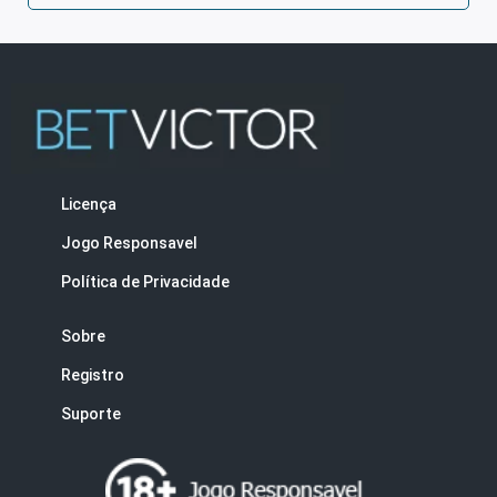
Licença
Jogo Responsavel
Política de Privacidade
Sobre
Registro
Suporte