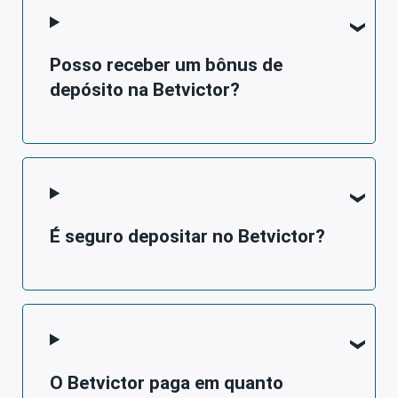
Posso receber um bônus de
depósito na Betvictor?
É seguro depositar no Betvictor?
O Betvictor paga em quanto