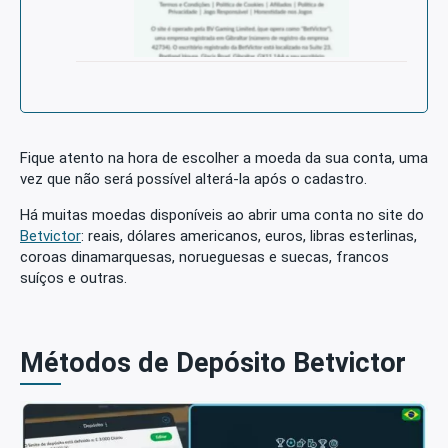
Fique atento na hora de escolher a moeda da sua conta, uma
vez que não será possível alterá-la após o cadastro.
Há muitas moedas disponíveis ao abrir uma conta no site do
Betvictor
: reais, dólares americanos, euros, libras esterlinas,
coroas dinamarquesas, norueguesas e suecas, francos
suíços e outras.
Métodos de Depósito Betvictor