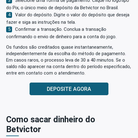
Selecione uma forma de pagamento. Clique no logotipo
do Pix, o único meio de depósito da Betvictor no Brasil.
Valor do depósito. Digite o valor do depósito que deseja
fazer e siga as instruções na tela.
Confirmar a transação. Conclua a transação
confirmando o envio de dinheiro para a conta do jogo.
Os fundos são creditados quase instantaneamente,
independentemente da escolha do método de pagamento.
Em casos raros, o processo leva de 30 a 40 minutos. Se o
saldo não aparecer na conta dentro do período especificado,
entre em contato com o atendimento.
DEPOSITE AGORA
Como sacar dinheiro do
Betvictor